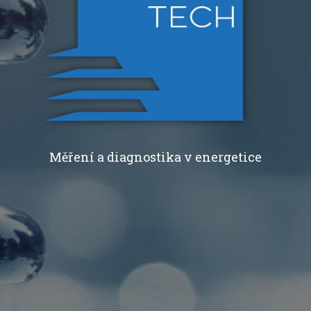
Měření a diagnostika v energetice